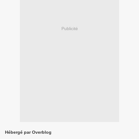
Publicité
Hébergé par Overblog