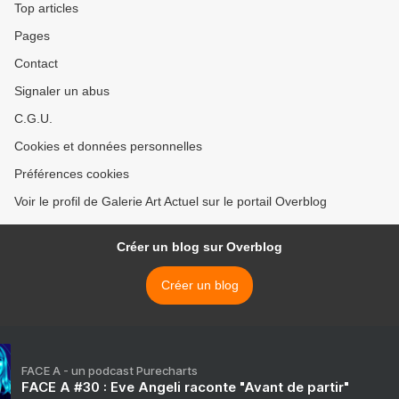
Top articles
Pages
Contact
Signaler un abus
C.G.U.
Cookies et données personnelles
Préférences cookies
Voir le profil de Galerie Art Actuel sur le portail Overblog
Créer un blog sur Overblog
Créer un blog
FACE A - un podcast Purecharts
FACE A #30 : Eve Angeli raconte "Avant de partir"