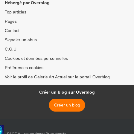
Hébergé par Overblog
Top articles
Pages
Contact
Signaler un abus
C.G.U.
Cookies et données personnelles
Préférences cookies
Voir le profil de Galerie Art Actuel sur le portail Overblog
Créer un blog sur Overblog
Créer un blog
FACE A - un podcast Purecharts