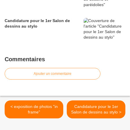
Candidature pour le 1er Salon de
dessins au stylo
Commentaires
Ajouter un commentaire
< exposition de photos "in
Candidature pour le 1er
frame"
Salon de dessins au stylo >