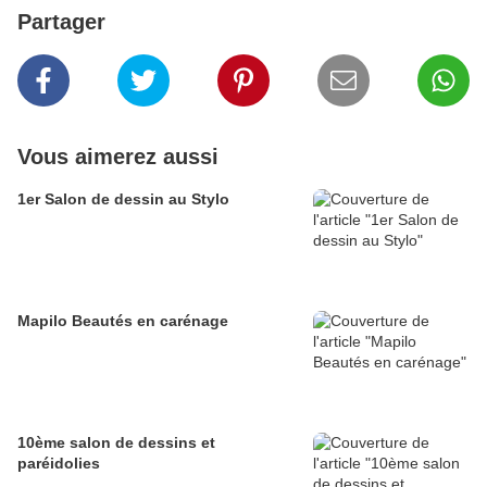
Partager
Vous aimerez aussi
1er Salon de dessin au Stylo
Mapilo Beautés en carénage
10ème salon de dessins et
paréidolies