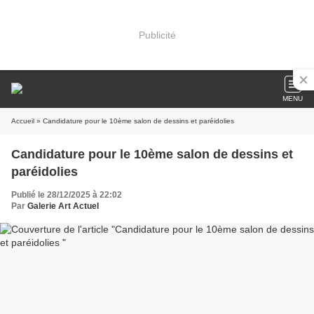
Publicité
MENU
Accueil
» Candidature pour le 10ème salon de dessins et paréidolies
Candidature pour le 10ème salon de dessins et
paréidolies
Publié le 28/12/2025 à 22:02
Par
Galerie Art Actuel