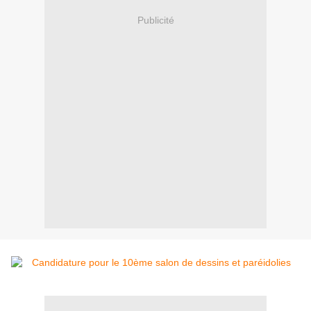
Publicité